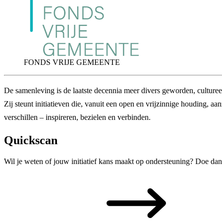
FONDS VRIJE GEMEENTE
De samenleving is de laatste decennia meer divers geworden, culturee
Zij steunt initiatieven die, vanuit een open en vrijzinnige houding, a
verschillen – inspireren, bezielen en verbinden.
Quickscan
Wil je weten of jouw initiatief kans maakt op ondersteuning? Doe dan 