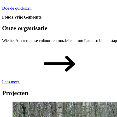
Doe de quickscan
Fonds Vrije Gemeente
Onze organisatie
Wie het Amsterdamse cultuur- en muziekcentrum Paradiso binnenstapt, 
Lees meer
Projecten