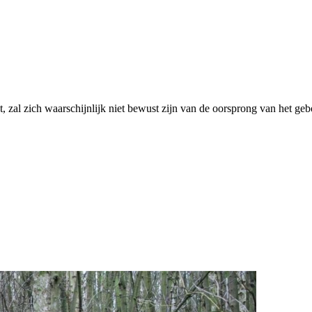
zal zich waarschijnlijk niet bewust zijn van de oorsprong van het geb