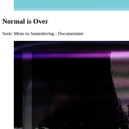
Normal is Over
Serie: Mens en Samenleving - Documentaire