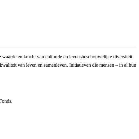
 waarde en kracht van culturele en levensbeschouwelijke diversiteit.
 kwaliteit van leven en samenleven. Initiatieven die mensen – in al hun
 Fonds.