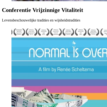
Conferentie Vrijzinnige Vitaliteit
Levensbeschouwelijke tradities en wijsheidstradities