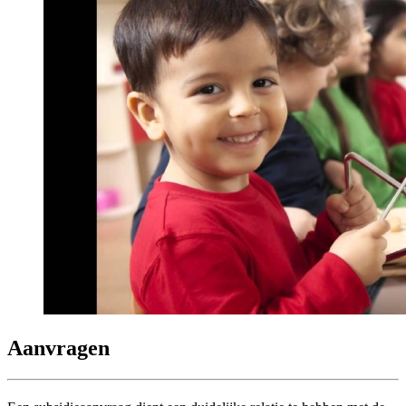
Aanvragen