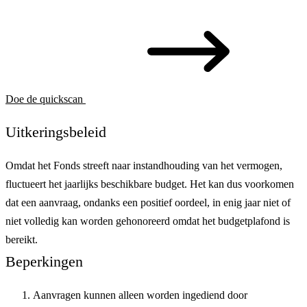
Doe de quickscan
Uitkeringsbeleid
Omdat het Fonds streeft naar instandhouding van het vermogen,
fluctueert het jaarlijks beschikbare budget. Het kan dus voorkomen
dat een aanvraag, ondanks een positief oordeel, in enig jaar niet of
niet volledig kan worden gehonoreerd omdat het budgetplafond is
bereikt.
Beperkingen
Aanvragen kunnen alleen worden ingediend door