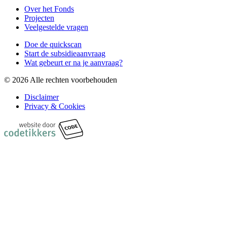
Over het Fonds
Projecten
Veelgestelde vragen
Doe de quickscan
Start de subsidieaanvraag
Wat gebeurt er na je aanvraag?
©
2026 Alle rechten voorbehouden
Disclaimer
Privacy & Cookies