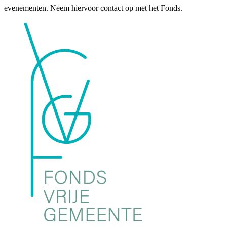
evenementen. Neem hiervoor contact op met het Fonds.