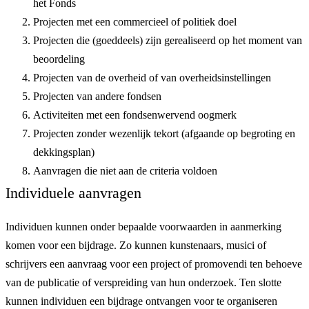
het Fonds
Projecten met een commercieel of politiek doel
Projecten die (goeddeels) zijn gerealiseerd op het moment van
beoordeling
Projecten van de overheid of van overheidsinstellingen
Projecten van andere fondsen
Activiteiten met een fondsenwervend oogmerk
Projecten zonder wezenlijk tekort (afgaande op begroting en
dekkingsplan)
Aanvragen die niet aan de criteria voldoen
Individuele aanvragen
Individuen kunnen onder bepaalde voorwaarden in aanmerking
komen voor een bijdrage. Zo kunnen kunstenaars, musici of
schrijvers een aanvraag voor een project of promovendi ten behoeve
van de publicatie of verspreiding van hun onderzoek. Ten slotte
kunnen individuen een bijdrage ontvangen voor te organiseren