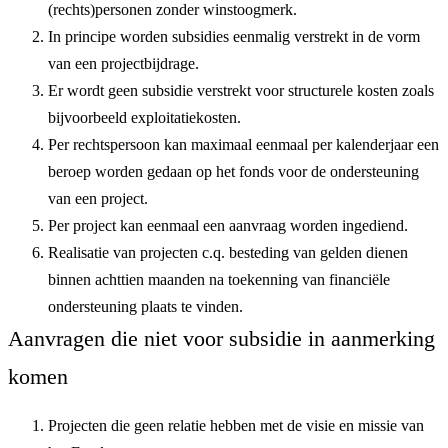
(rechts)personen zonder winstoogmerk.
In principe worden subsidies eenmalig verstrekt in de vorm
van een projectbijdrage.
Er wordt geen subsidie verstrekt voor structurele kosten zoals
bijvoorbeeld exploitatiekosten.
Per rechtspersoon kan maximaal eenmaal per kalenderjaar een
beroep worden gedaan op het fonds voor de ondersteuning
van een project.
Per project kan eenmaal een aanvraag worden ingediend.
Realisatie van projecten c.q. besteding van gelden dienen
binnen achttien maanden na toekenning van financiële
ondersteuning plaats te vinden.
Aanvragen die niet voor subsidie in aanmerking
komen
Projecten die geen relatie hebben met de visie en missie van